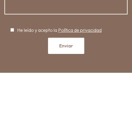
He leído y acepto la
Política de privacidad