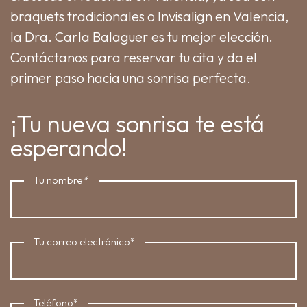
braquets tradicionales o Invisalign en Valencia,
la Dra. Carla Balaguer es tu mejor elección.
Contáctanos para reservar tu cita y da el
primer paso hacia una sonrisa perfecta.
¡Tu nueva sonrisa te está
esperando!
Tu nombre
*
Tu correo electrónico
*
Teléfono
*