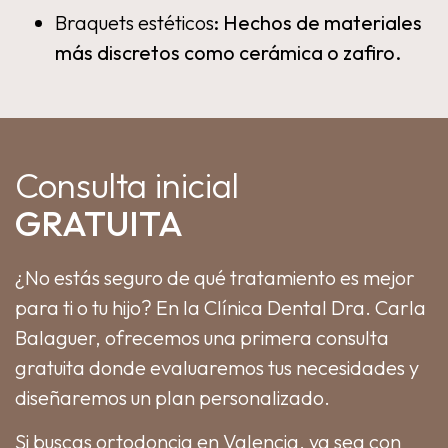
Braquets estéticos
: Hechos de materiales
más discretos como cerámica o zafiro.
Consulta inicial
GRATUITA
¿No estás seguro de qué tratamiento es mejor
para ti o tu hijo? En la Clínica Dental Dra. Carla
Balaguer, ofrecemos una primera consulta
gratuita donde evaluaremos tus necesidades y
diseñaremos un plan personalizado.
Si buscas ortodoncia en Valencia, ya sea con