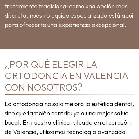
tratamiento tradicional como una opción más
discreta, nuestro equipo especializado está aquí
para ofrecerte una experiencia excepcional.
¿POR QUÉ ELEGIR LA
ORTODONCIA EN VALENCIA
CON NOSOTROS?
La ortodoncia no solo mejora la estética dental,
sino que también contribuye a una mejor salud
bucal. En nuestra clínica, situada en el corazón
de Valencia, utilizamos tecnología avanzada