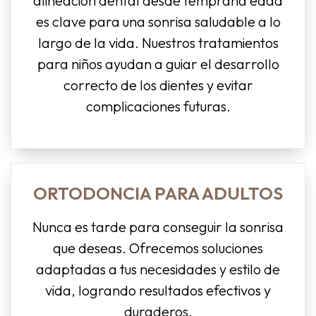
alineación dental desde temprana edad
es clave para una sonrisa saludable a lo
largo de la vida. Nuestros tratamientos
para niños ayudan a guiar el desarrollo
correcto de los dientes y evitar
complicaciones futuras.
ORTODONCIA PARA ADULTOS
Nunca es tarde para conseguir la sonrisa
que deseas. Ofrecemos soluciones
adaptadas a tus necesidades y estilo de
vida, logrando resultados efectivos y
duraderos.