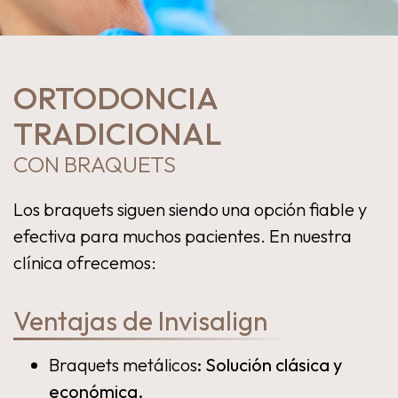
ORTODONCIA
TRADICIONAL
CON BRAQUETS
Los braquets siguen siendo una opción fiable y
efectiva para muchos pacientes. En nuestra
clínica ofrecemos:
Ventajas de Invisalign
Braquets metálicos
: Solución clásica y
económica.