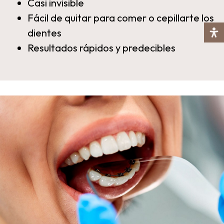
Casi invisible
Fácil de quitar para comer o cepillarte los
dientes
Resultados rápidos y predecibles