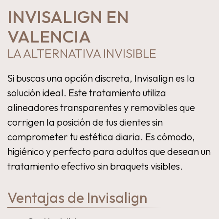
INVISALIGN EN
VALENCIA
LA ALTERNATIVA INVISIBLE
Si buscas una opción discreta, Invisalign es la
solución ideal. Este tratamiento utiliza
alineadores transparentes y removibles que
corrigen la posición de tus dientes sin
comprometer tu estética diaria. Es cómodo,
higiénico y perfecto para adultos que desean un
tratamiento efectivo sin braquets visibles.
Ventajas de Invisalign