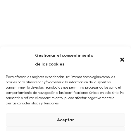
Gestionar el consentimiento
de las cookies
Para ofrecer las mejores experiencias, utilizamos tecnologías como las
cookies para almacenar y/o acceder a la información del dispositivo. El
consentimiento de estas tecnologías nos permitirá procesar datos como el
comportamiento de navegación o las identificaciones únicas en este sitio. No
consentir o retirar el consentimiento, puede afectar negativamente a
ciertas características y funciones.
Aceptar