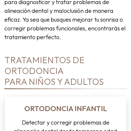
para diagnosticar y tratar problemas de
alineación dental y maloclusión de manera
eficaz. Ya sea que busques mejorar tu sonrisa o
corregir problemas funcionales, encontrarás el
tratamiento perfecto.
TRATAMIENTOS DE
ORTODONCIA
PARA NIÑOS Y ADULTOS
ORTODONCIA INFANTIL
Detectar y corregir problemas de