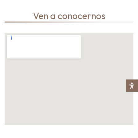
Ven a conocernos