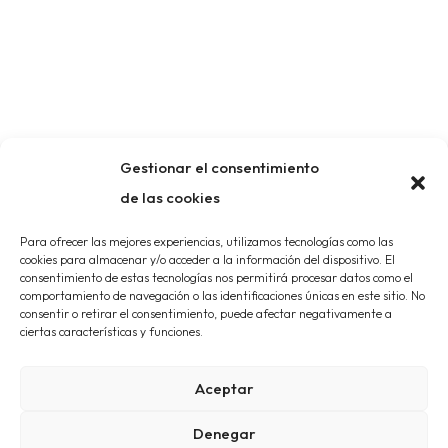
Gestionar el consentimiento
de las cookies
Para ofrecer las mejores experiencias, utilizamos tecnologías como las
cookies para almacenar y/o acceder a la información del dispositivo. El
consentimiento de estas tecnologías nos permitirá procesar datos como el
comportamiento de navegación o las identificaciones únicas en este sitio. No
consentir o retirar el consentimiento, puede afectar negativamente a
ciertas características y funciones.
Aceptar
Denegar