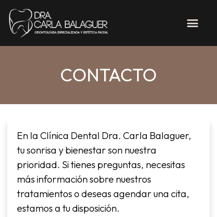
CONTACTO
En la Clínica Dental Dra. Carla Balaguer,
tu sonrisa y bienestar son nuestra
prioridad. Si tienes preguntas, necesitas
más información sobre nuestros
tratamientos o deseas agendar una cita,
estamos a tu disposición.