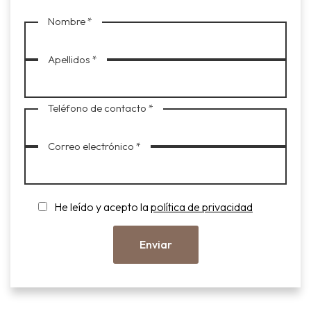
Nombre *
Apellidos *
Teléfono de contacto *
Correo electrónico *
He leído y acepto la
política de privacidad