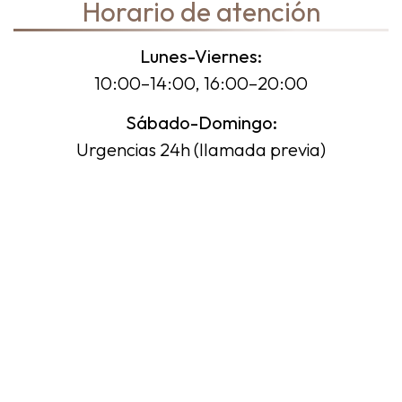
Horario de atención
Lunes-Viernes:
10:00–14:00, 16:00–20:00
Sábado-Domingo:
Urgencias 24h (llamada previa)