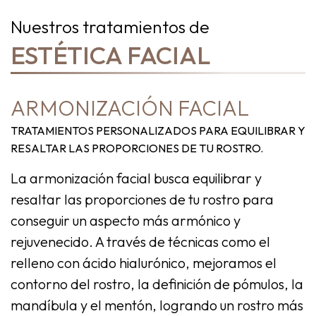
Nuestros tratamientos de
ESTÉTICA FACIAL
ARMONIZACIÓN FACIAL
TRATAMIENTOS PERSONALIZADOS PARA EQUILIBRAR Y
RESALTAR LAS PROPORCIONES DE TU ROSTRO.
La
armonización facial
busca equilibrar y
resaltar las proporciones de tu rostro para
conseguir un aspecto más armónico y
rejuvenecido. A través de técnicas como el
relleno con ácido hialurónico, mejoramos el
contorno del rostro, la definición de pómulos, la
mandíbula y el mentón, logrando un rostro más