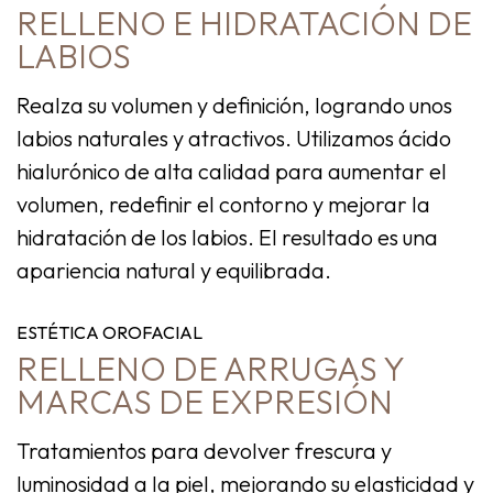
RELLENO E HIDRATACIÓN DE
LABIOS
Realza su volumen y definición, logrando unos
labios naturales y atractivos. Utilizamos ácido
hialurónico de alta calidad para aumentar el
volumen, redefinir el contorno y mejorar la
hidratación de los labios. El resultado es una
apariencia natural y equilibrada.
ESTÉTICA OROFACIAL
RELLENO DE ARRUGAS Y
MARCAS DE EXPRESIÓN
Tratamientos para devolver frescura y
luminosidad a la piel, mejorando su elasticidad y