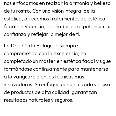
nos enfocamos en realzar la armonía y belleza
de tu rostro. Con una visión integral de la
estética, ofrecemos tratamientos de estética
facial en Valencia, diseñados para potenciar tu
confianza y reflejar lo mejor de ti.
La Dra. Carla Balaguer, siempre
comprometida con la excelencia, ha
completado un máster en estética facial y sigue
formándose continuamente para mantenerse
a la vanguardia en las técnicas más
innovadoras. Su enfoque personalizado y el uso
de productos de alta calidad, garantizan
resultados naturales y seguros.