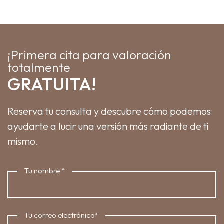
¡Primera cita para valoración
totalmente
GRATUITA!
Reserva tu consulta y descubre cómo podemos
ayudarte a lucir una versión más radiante de ti
mismo.
Tu nombre
*
Tu correo electrónico
*