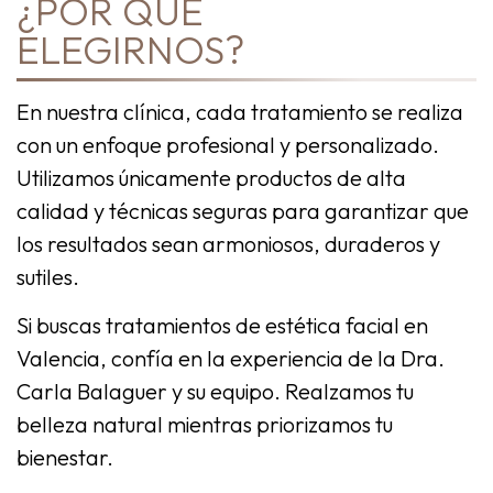
¿POR QUÉ
ELEGIRNOS?
En nuestra clínica, cada tratamiento se realiza
con un enfoque profesional y personalizado.
Utilizamos únicamente productos de alta
calidad y técnicas seguras para garantizar que
los resultados sean armoniosos, duraderos y
sutiles.
Si buscas tratamientos de estética facial en
Valencia, confía en la experiencia de la Dra.
Carla Balaguer y su equipo. Realzamos tu
belleza natural mientras priorizamos tu
bienestar.