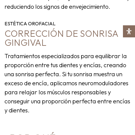
reduciendo los signos de envejecimiento.
ESTÉTICA OROFACIAL
CORRECCIÓN DE SONRISA
GINGIVAL
Tratamientos especializados para equilibrar la
proporción entre tus dientes y encías, creando
una sonrisa perfecta. Si tu sonrisa muestra un
exceso de encía, aplicamos neuromoduladores
para relajar los músculos responsables y
conseguir una proporción perfecta entre encías
y dientes.