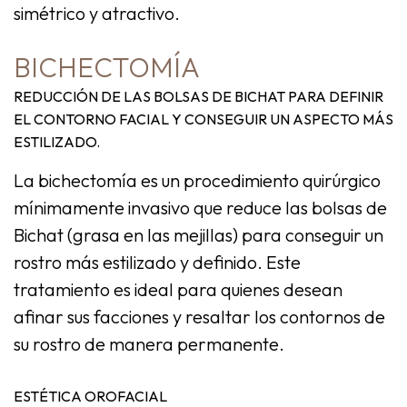
simétrico y atractivo.
BICHECTOMÍA
REDUCCIÓN DE LAS BOLSAS DE BICHAT PARA DEFINIR
EL CONTORNO FACIAL Y CONSEGUIR UN ASPECTO MÁS
ESTILIZADO.
La
bichectomía
es un procedimiento quirúrgico
mínimamente invasivo que reduce las bolsas de
Bichat (grasa en las mejillas) para conseguir un
rostro más estilizado y definido. Este
tratamiento es ideal para quienes desean
afinar sus facciones y resaltar los contornos de
su rostro de manera permanente.
ESTÉTICA OROFACIAL