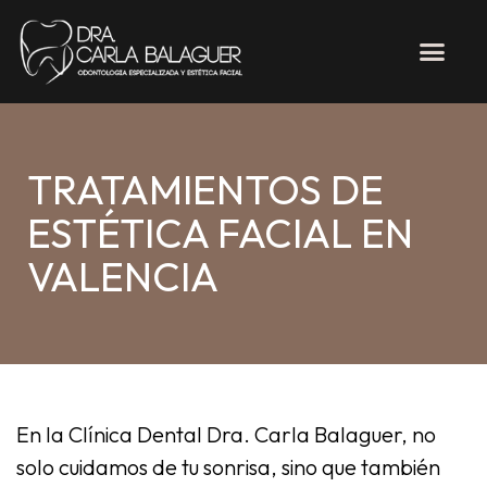
TRATAMIENTOS DE
ESTÉTICA FACIAL EN
VALENCIA
En la Clínica Dental Dra. Carla Balaguer, no
solo cuidamos de tu sonrisa, sino que también