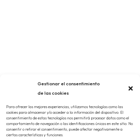
Gestionar el consentimiento
de las cookies
Para ofrecer las mejores experiencias, utilizamos tecnologías como las
cookies para almacenar y/o acceder a la información del dispositivo. El
consentimiento de estas tecnologías nos permitirá procesar datos como el
comportamiento de navegación o las identificaciones únicas en este sitio. No
consentir o retirar el consentimiento, puede afectar negativamente a
ciertas características y funciones.