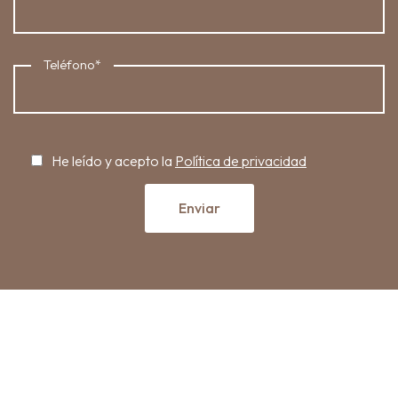
Teléfono
*
He leído y acepto la
Política de privacidad